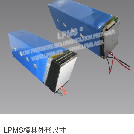
LPMS模具外形尺寸